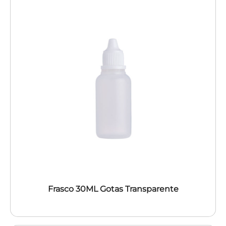
Frasco 30ML Gotas Transparente