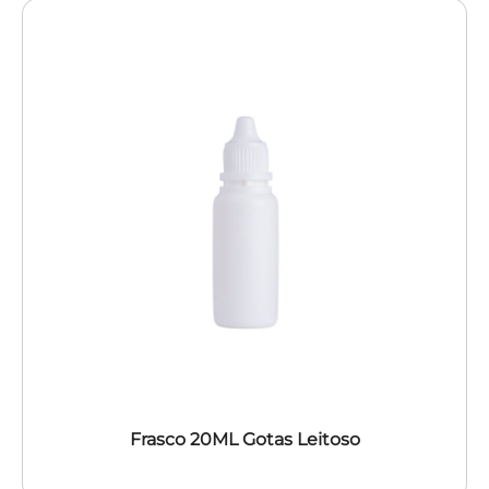
Frasco 20ML Gotas Leitoso