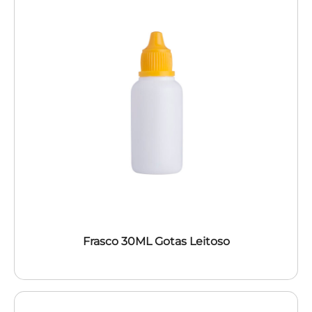
Frasco 30ML Gotas Leitoso