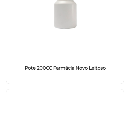
Pote 200CC Farmácia Novo Leitoso