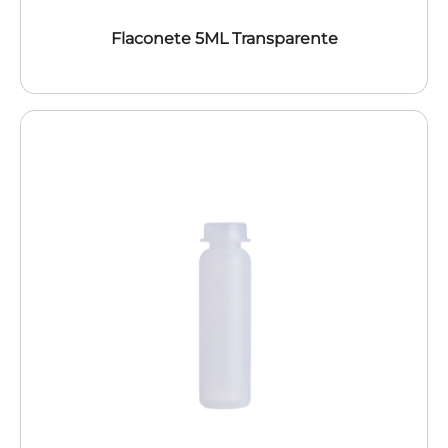
Flaconete 5ML Transparente