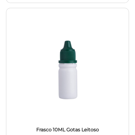
Frasco 10ML Gotas Leitoso