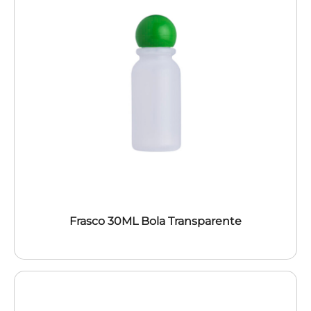
Frasco 30ML Bola Transparente