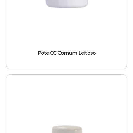
Pote CC Comum Leitoso