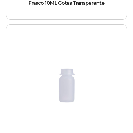
Frasco 10ML Gotas Transparente