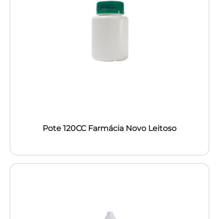
Pote 120CC Farmácia Novo Leitoso