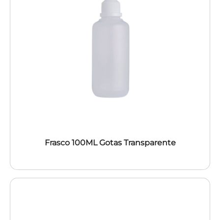
Frasco 100ML Gotas Transparente