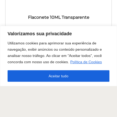
Flaconete 10ML Transparente
Valorizamos sua privacidade
Utilizamos cookies para aprimorar sua experiência de
navegação, exibir anúncios ou conteúdo personalizado e
analisar nosso tráfego. Ao clicar em “Aceitar todos”, você
concorda com nosso uso de cookies.
Política de Cookies
Aceitar tudo