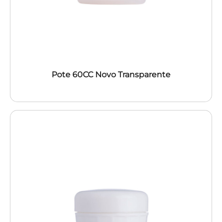
Pote 60CC Novo Transparente