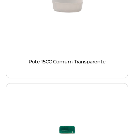
Pote 15CC Comum Transparente