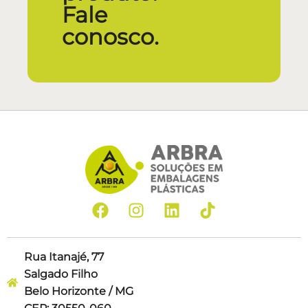
Fale
conosco.
Rua Itanajé, 77
Salgado Filho
Belo Horizonte / MG