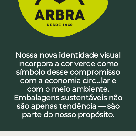
Nossa nova identidade visual
incorpora a cor verde como
símbolo desse compromisso
com a economia circular e
com o meio ambiente.
Embalagens sustentáveis não
são apenas tendência — são
parte do nosso propósito.