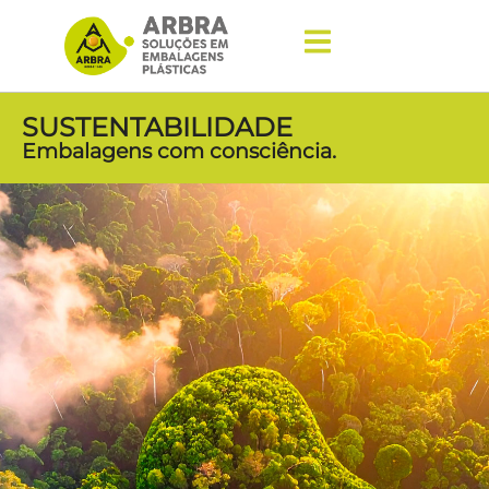
SUSTENTABILIDADE
Embalagens com consciência.