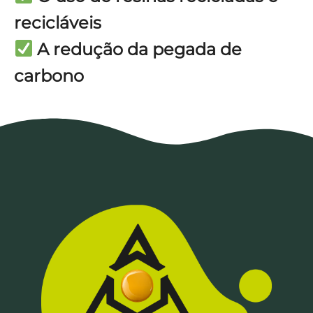
recicláveis
A redução da pegada de
carbono