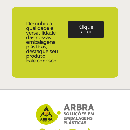
Descubra a
Clique
qualidade e
aqui
versatilidade
das nossas
embalagens
plásticas,
destaque seu
produto!
Fale conosco.