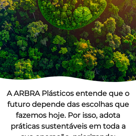
A
ARBRA Plásticos
entende que o
futuro depende das escolhas que
fazemos hoje. Por isso, adota
práticas sustentáveis em toda a