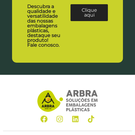
Descubra a
Clique
qualidade e
aqui
versatilidade
das nossas
embalagens
plásticas,
destaque seu
produto!
Fale conosco.