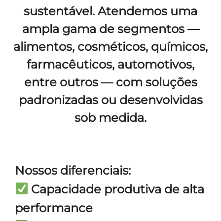
sustentável.
Atendemos uma
ampla gama de segmentos —
alimentos, cosméticos, químicos,
farmacêuticos, automotivos,
entre outros
— com soluções
padronizadas ou desenvolvidas
sob medida.
Nossos diferenciais:
Capacidade produtiva de alta
performance