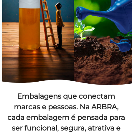
Embalagens que conectam
marcas e pessoas.
Na
ARBRA
,
cada embalagem é pensada para
ser funcional, segura, atrativa e