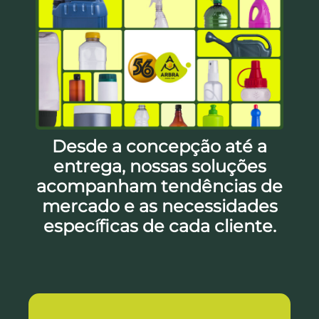
Desde a concepção até a
entrega, nossas soluções
acompanham tendências de
mercado e as necessidades
específicas de cada cliente.