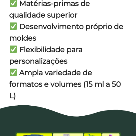
Matérias-primas de
qualidade superior
Desenvolvimento próprio de
moldes
Flexibilidade para
personalizações
Ampla variedade de
formatos e volumes (15 ml a 50
L)