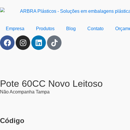
Empresa
Produtos
Blog
Contato
Orçam
Pote 60CC Novo Leitoso
Não Acompanha Tampa
Código