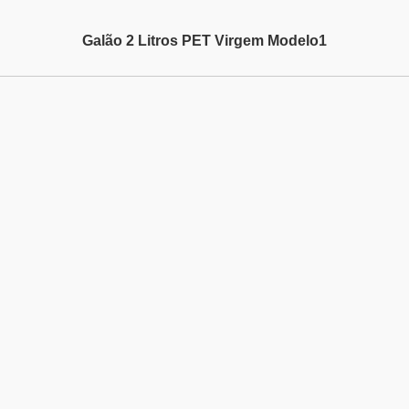
Galão 2 Litros PET Virgem Modelo1