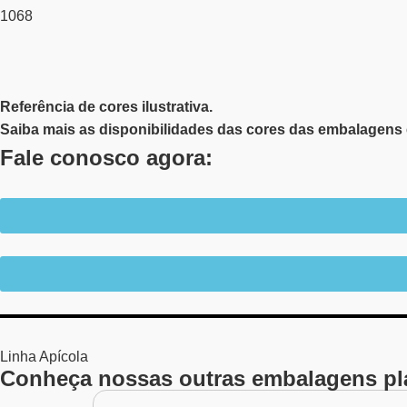
1068
Referência de cores ilustrativa.
Saiba mais as disponibilidades das cores das embalagens 
Fale conosco agora:
Linha
Apícola
Conheça nossas outras embalagens pl