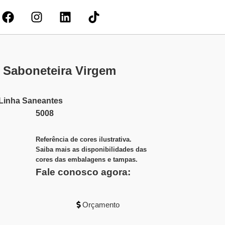
t Saboneteira Virgem
Linha
Saneantes
5008
Referência de cores ilustrativa.
Saiba mais as disponibilidades das
cores das embalagens e tampas.
Fale conosco agora:
Orçamento