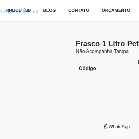
PRODUTOS
BLOG
CONTATO
ORÇAMENTO
Frasco 1 Litro Pe
Não Acompanha Tampa
Código
WhatsApp