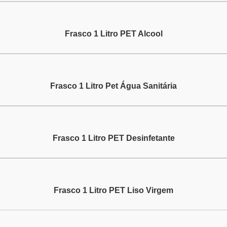
Frasco 1 Litro PET Alcool
Frasco 1 Litro Pet Água Sanitária
Frasco 1 Litro PET Desinfetante
Frasco 1 Litro PET Liso Virgem