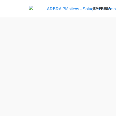
EMPRESA