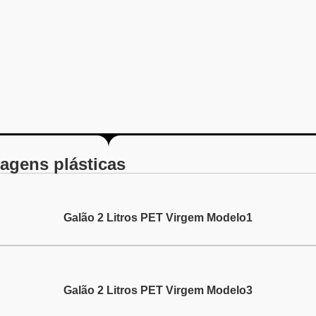
agens plásticas
Galão 2 Litros PET Virgem Modelo1
Galão 2 Litros PET Virgem Modelo3