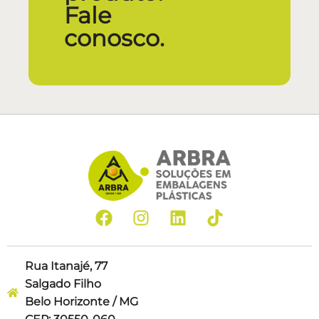
Fale
conosco.
Rua Itanajé, 77
Salgado Filho
Belo Horizonte / MG