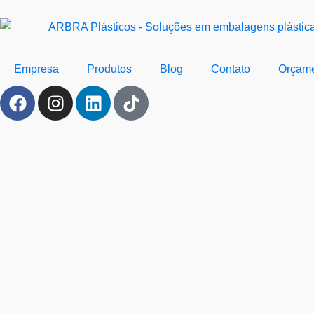
Empresa
Produtos
Blog
Contato
Orçam