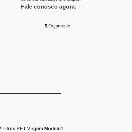
Fale conosco agora:
Orçamento
 2 Litros PET Virgem Modelo1