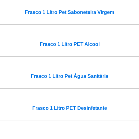
Frasco 1 Litro Pet Saboneteira Virgem
Frasco 1 Litro PET Alcool
Frasco 1 Litro Pet Água Sanitária
Frasco 1 Litro PET Desinfetante