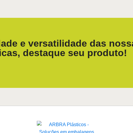
ade e versatilidade das noss
icas, destaque seu produto!