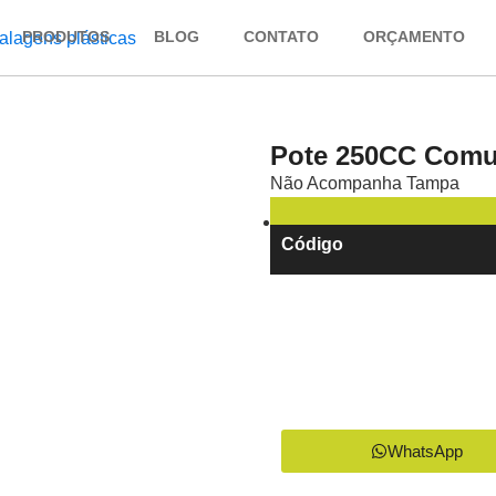
PRODUTOS
BLOG
CONTATO
ORÇAMENTO
Pote 250CC Comu
Não Acompanha Tampa
Código
WhatsApp