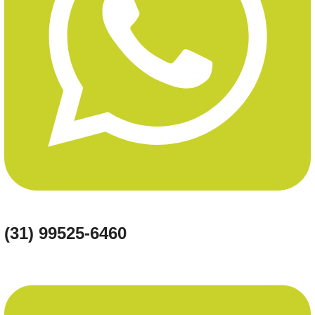
(31) 99525-6460