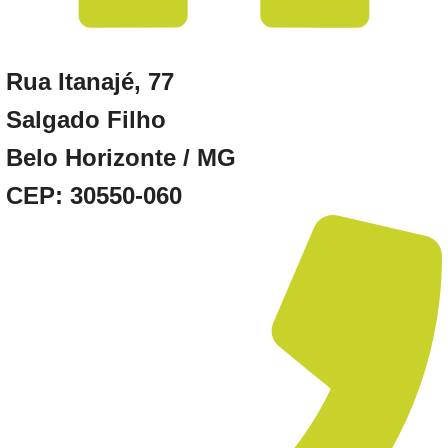
Rua Itanajé, 77
Salgado Filho
Belo Horizonte / MG
CEP: 30550-060