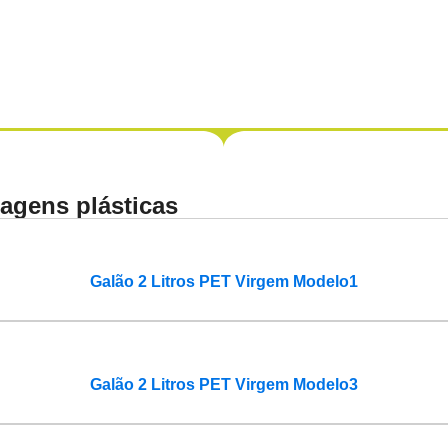
agens plásticas
Galão 2 Litros PET Virgem Modelo1
Galão 2 Litros PET Virgem Modelo3