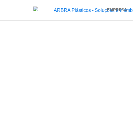
EMPRESA