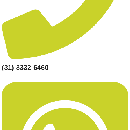
(31) 3332-6460