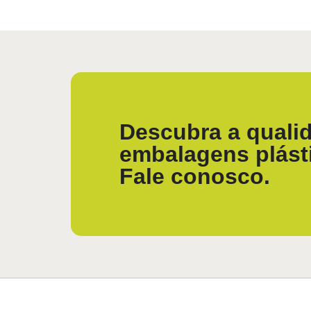
Descubra a qualid
embalagens plást
Fale conosco.