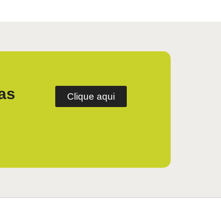
as
Clique aqui