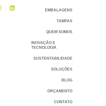
EMBALAGENS
TAMPAS
QUEM SOMOS
INOVAÇÃO E
TECNOLOGIA
SUSTENTABILIDADE
SOLUÇÕES
BLOG
ORÇAMENTO
CONTATO