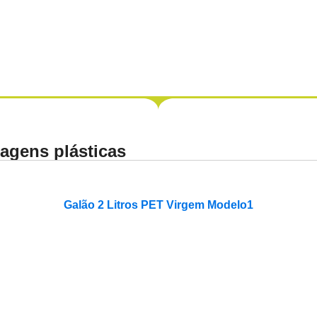
agens plásticas
Galão 2 Litros PET Virgem Modelo1