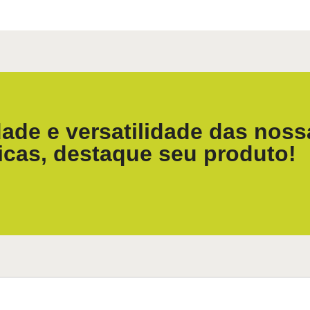
ade e versatilidade das noss
icas, destaque seu produto!