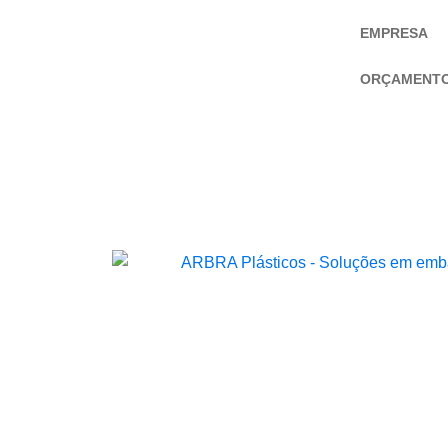
EMPRESA
ORÇAMENT