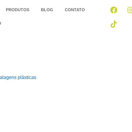
PRODUTOS
BLOG
CONTATO
O