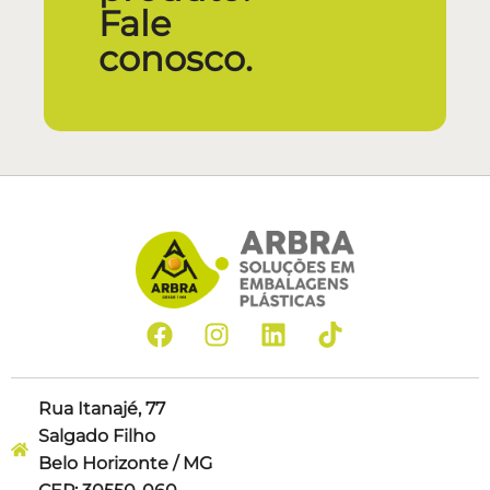
Fale
conosco.
Rua Itanajé, 77
Salgado Filho
Belo Horizonte / MG