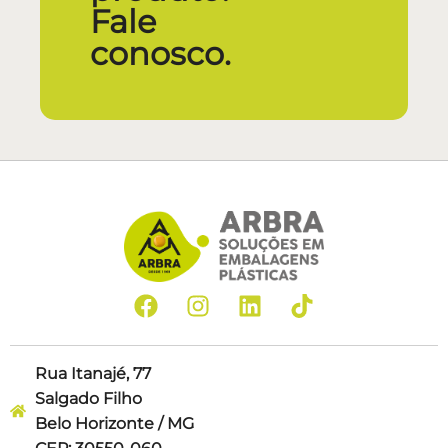
Fale
conosco.
Rua Itanajé, 77
Salgado Filho
Belo Horizonte / MG