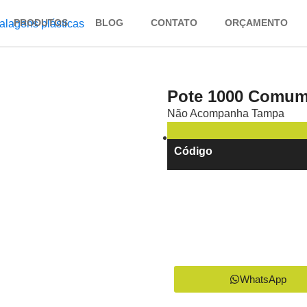
PRODUTOS
BLOG
CONTATO
ORÇAMENTO
Pote 1000 Comum
Não Acompanha Tampa
Código
WhatsApp