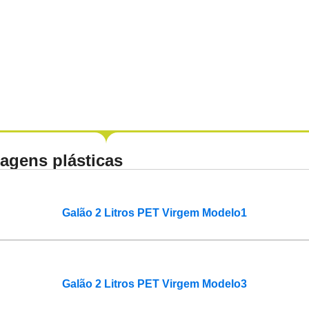
agens plásticas
Galão 2 Litros PET Virgem Modelo1
Galão 2 Litros PET Virgem Modelo3