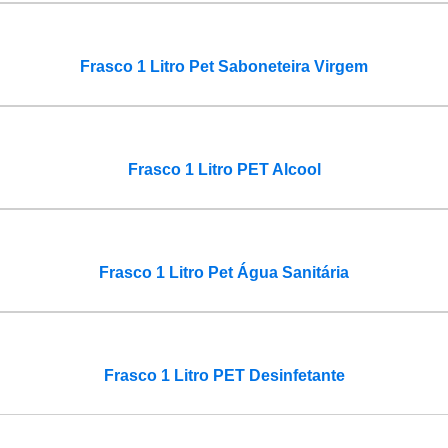
Frasco 1 Litro Pet Saboneteira Virgem
Frasco 1 Litro PET Alcool
Frasco 1 Litro Pet Água Sanitária
Frasco 1 Litro PET Desinfetante