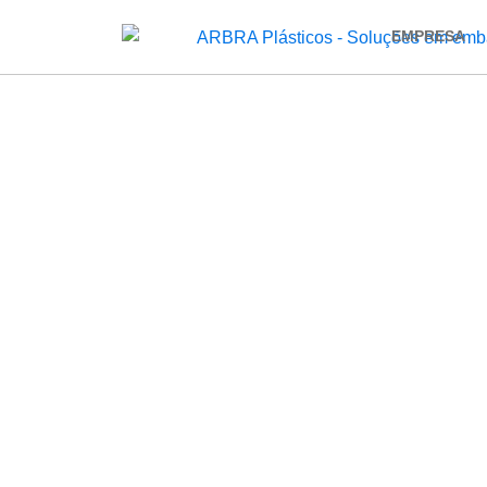
EMPRESA