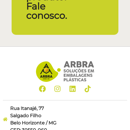
Fale
conosco.
Rua Itanajé, 77
Salgado Filho
Belo Horizonte / MG