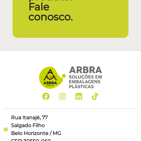
Fale
conosco.
Rua Itanajé, 77
Salgado Filho
Belo Horizonte / MG