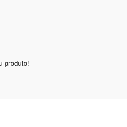
u produto!