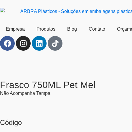
Empresa
Produtos
Blog
Contato
Orçam
Frasco 750ML Pet Mel
Não Acompanha Tampa
Código