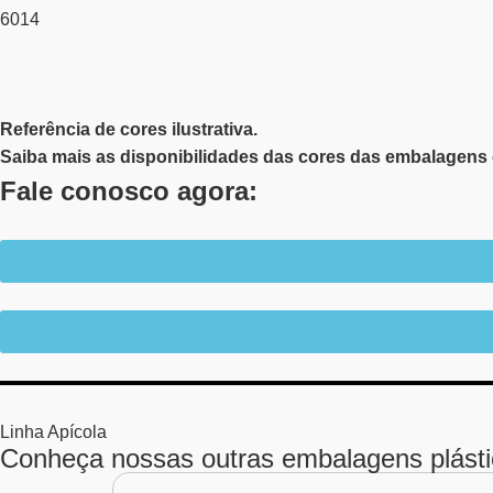
6014
Referência de cores ilustrativa.
Saiba mais as disponibilidades das cores das embalagens 
Fale conosco agora:
Linha
Apícola
Conheça nossas outras embalagens plást