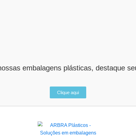
 nossas embalagens plásticas, destaque se
Clique aqui