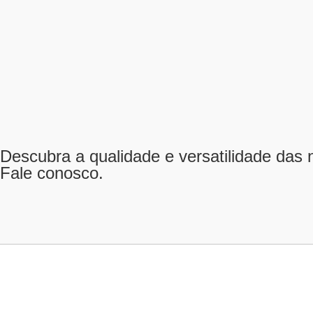
Descubra a qualidade e versatilidade das
Fale conosco.