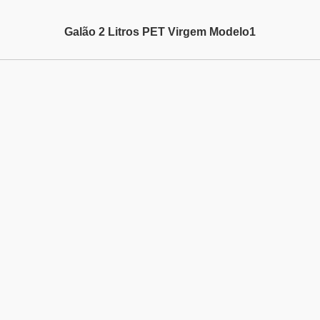
Galão 2 Litros PET Virgem Modelo1