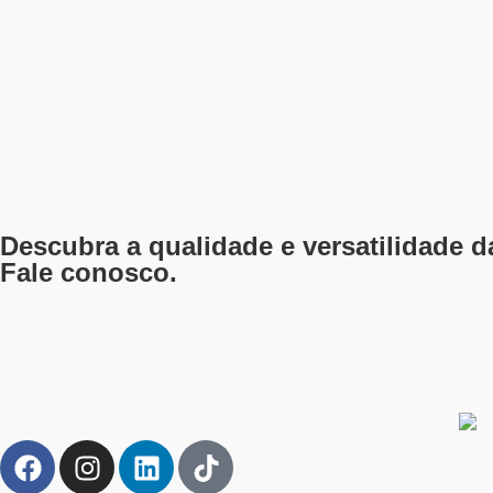
Descubra a qualidade e versatilidade 
Fale conosco.