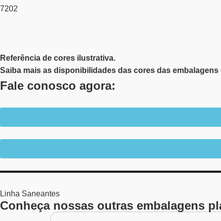
7202
Referência de cores ilustrativa.
Saiba mais as disponibilidades das cores das embalagens 
Fale conosco agora:
Linha
Saneantes
Conheça nossas outras embalagens pl