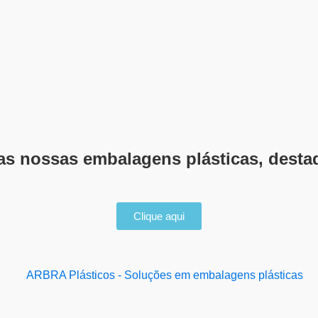
das nossas embalagens plásticas, desta
Clique aqui