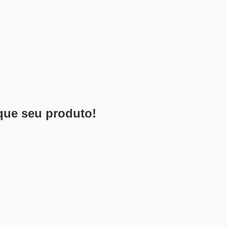
que seu produto!