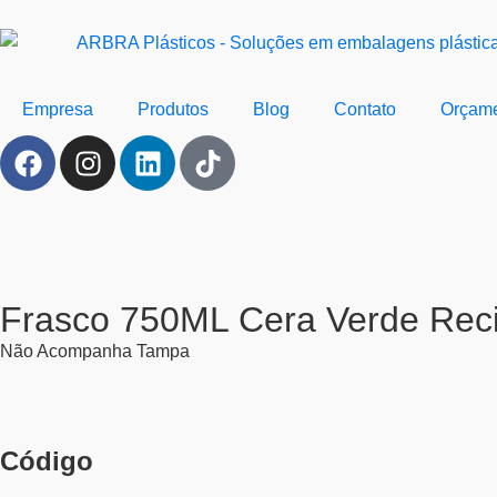
Empresa
Produtos
Blog
Contato
Orçam
Frasco 750ML Cera Verde Reci
Não Acompanha Tampa
Código