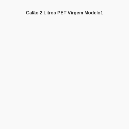
Galão 2 Litros PET Virgem Modelo1