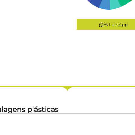
WhatsApp
lagens plásticas