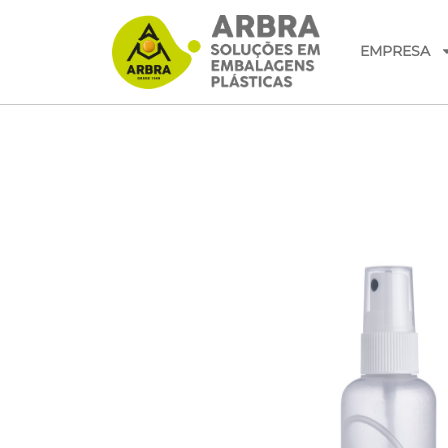
EMPRESA