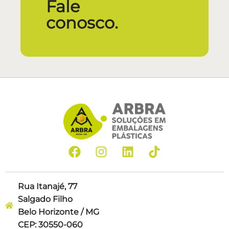
Fale
conosco.
Rua Itanajé, 77
Salgado Filho
Belo Horizonte / MG
CEP: 30550-060