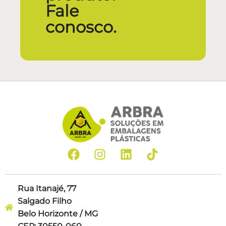
Fale
conosco.
Rua Itanajé, 77
Salgado Filho
Belo Horizonte / MG