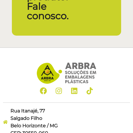
Fale
conosco.
Rua Itanajé, 77
Salgado Filho
Belo Horizonte / MG