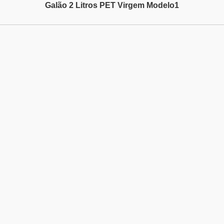
Galão 2 Litros PET Virgem Modelo1