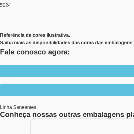
5024
Referência de cores ilustrativa.
Saiba mais as disponibilidades das cores das embalagens 
Fale conosco agora:
Linha
Saneantes
Conheça nossas outras embalagens pl