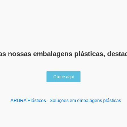
das nossas embalagens plásticas, desta
Clique aqui