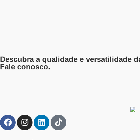
Descubra a qualidade e versatilidade 
Fale conosco.