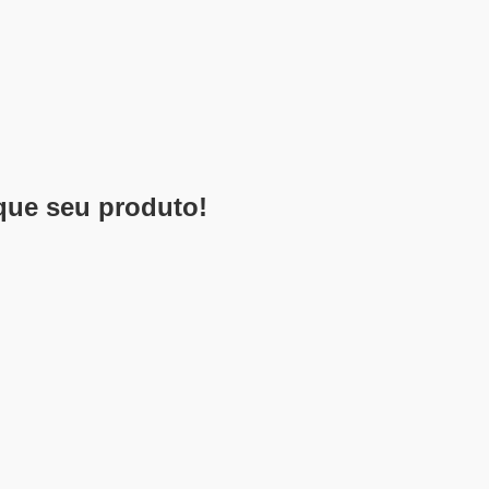
que seu produto!