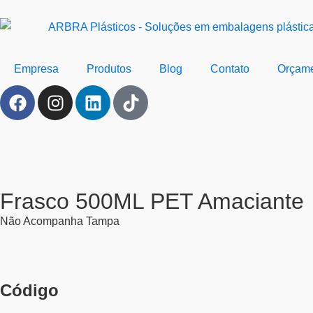
Empresa
Produtos
Blog
Contato
Orçam
Frasco 500ML PET Amaciante
Não Acompanha Tampa
Código