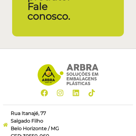
Fale
conosco.
Rua Itanajé, 77
Salgado Filho
Belo Horizonte / MG