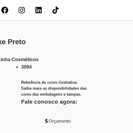
e Preto
Linha
Cosméticos
3094
Referência de cores ilustrativa.
Saiba mais as disponibilidades das
cores das embalagens e tampas.
Fale conosco agora:
Orçamento