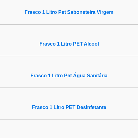
Frasco 1 Litro Pet Saboneteira Virgem
Frasco 1 Litro PET Alcool
Frasco 1 Litro Pet Água Sanitária
Frasco 1 Litro PET Desinfetante