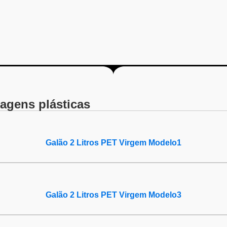
agens plásticas
Galão 2 Litros PET Virgem Modelo1
Galão 2 Litros PET Virgem Modelo3