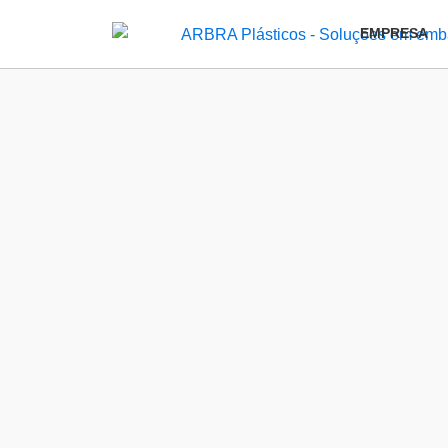
EMPRESA