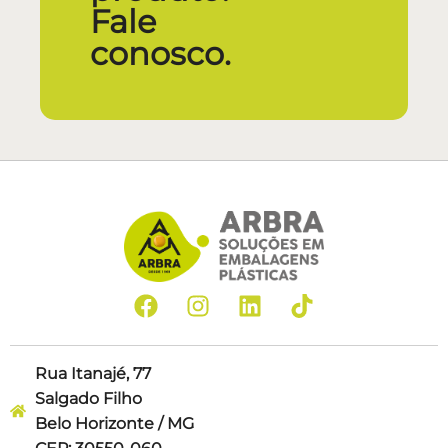
Fale
conosco.
Rua Itanajé, 77
Salgado Filho
Belo Horizonte / MG