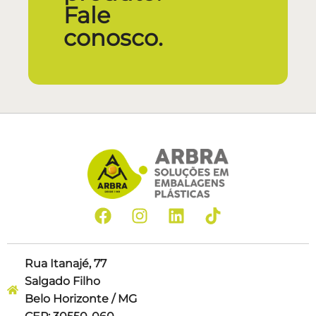
Fale
conosco.
Rua Itanajé, 77
Salgado Filho
Belo Horizonte / MG