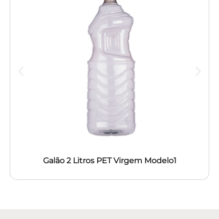
Galão 2 Litros PET Virgem Modelo1