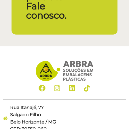
Fale
conosco.
Rua Itanajé, 77
Salgado Filho
Belo Horizonte / MG