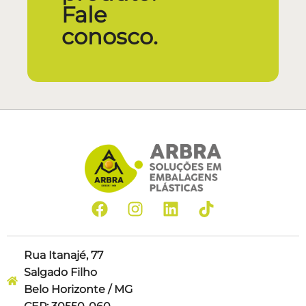
Fale
conosco.
Rua Itanajé, 77
Salgado Filho
Belo Horizonte / MG