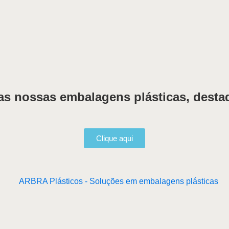
das nossas embalagens plásticas, desta
Clique aqui