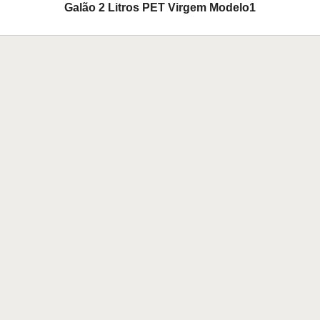
Galão 2 Litros PET Virgem Modelo1