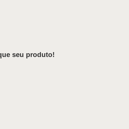
que seu produto!