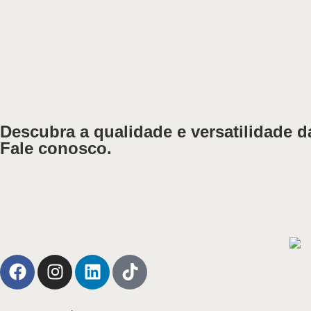
Descubra a qualidade e versatilidade 
Fale conosco.