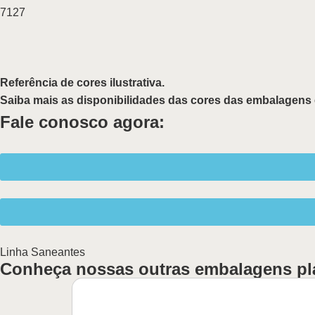
7127
Referência de cores ilustrativa.
Saiba mais as disponibilidades das cores das embalagens 
Fale conosco agora:
Linha
Saneantes
Conheça nossas outras embalagens pl