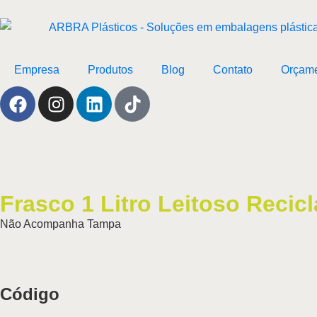
Empresa
Produtos
Blog
Contato
Orçam
Frasco 1 Litro Leitoso Recic
Não Acompanha Tampa
Código