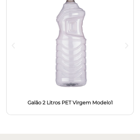
Galão 2 Litros PET Virgem Modelo1