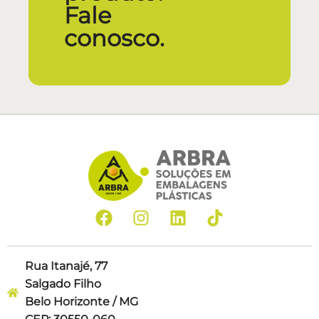
Fale
conosco.
Rua Itanajé, 77
Salgado Filho
Belo Horizonte / MG