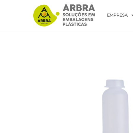
EMPRESA