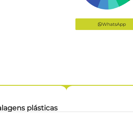
WhatsApp
lagens plásticas