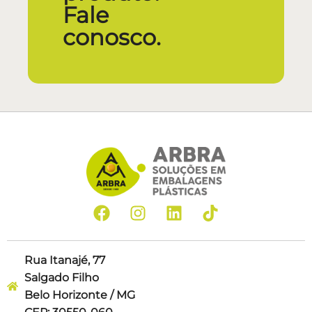
Fale
conosco.
Rua Itanajé, 77
Salgado Filho
Belo Horizonte / MG