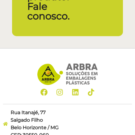
Fale
conosco.
Rua Itanajé, 77
Salgado Filho
Belo Horizonte / MG