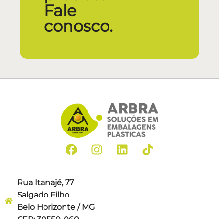
Fale
conosco.
Rua Itanajé, 77
Salgado Filho
Belo Horizonte / MG