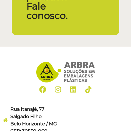
Fale
conosco.
Rua Itanajé, 77
Salgado Filho
Belo Horizonte / MG