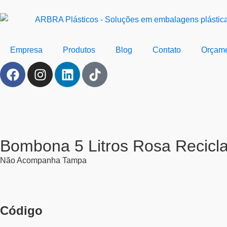
Empresa
Produtos
Blog
Contato
Orçam
Bombona 5 Litros Rosa Recicl
Não Acompanha Tampa
Código