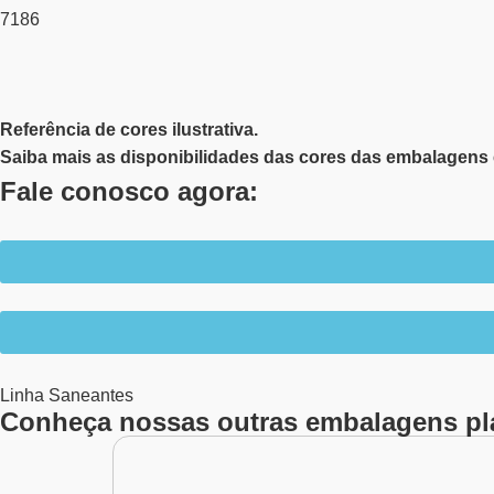
7186
Referência de cores ilustrativa.
Saiba mais as disponibilidades das cores das embalagens 
Fale conosco agora:
Linha
Saneantes
Conheça nossas outras embalagens pl