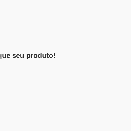
que seu produto!