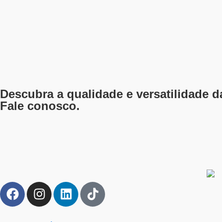
Descubra a qualidade e versatilidade 
Fale conosco.