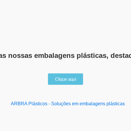
das nossas embalagens plásticas, desta
Clique aqui