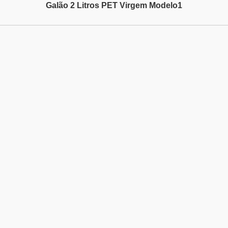
Galão 2 Litros PET Virgem Modelo1