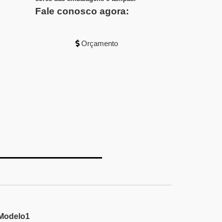
Fale conosco agora:
Orçamento
 Modelo1