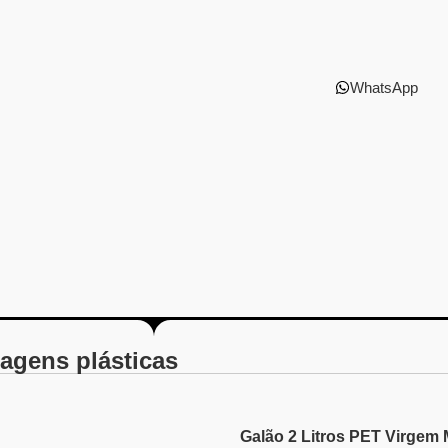
WhatsApp
agens plásticas
Galão 2 Litros PET Virgem