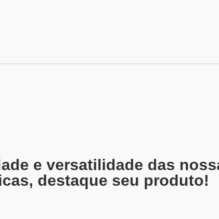
ade e versatilidade das noss
icas, destaque seu produto!