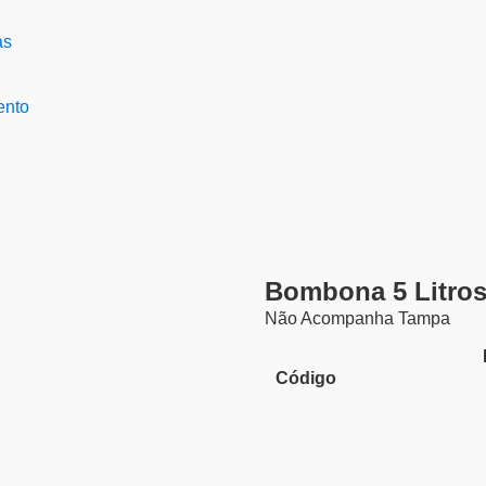
ento
Bombona 5 Litros
Não Acompanha Tampa
Código