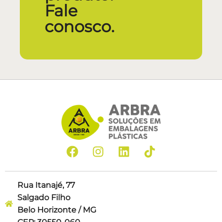
Fale
conosco.
Rua Itanajé, 77
Salgado Filho
Belo Horizonte / MG