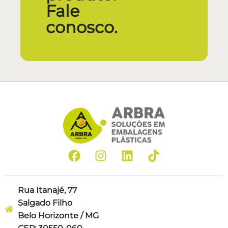
Fale
conosco.
Rua Itanajé, 77
Salgado Filho
Belo Horizonte / MG