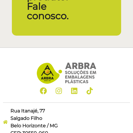
Fale
conosco.
Rua Itanajé, 77
Salgado Filho
Belo Horizonte / MG