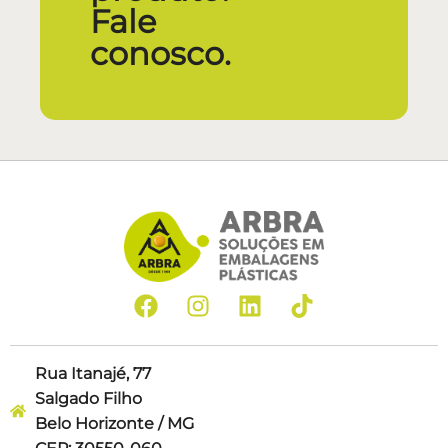
Fale
conosco.
Rua Itanajé, 77
Salgado Filho
Belo Horizonte / MG