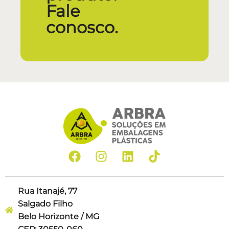
Fale
conosco.
Rua Itanajé, 77
Salgado Filho
Belo Horizonte / MG