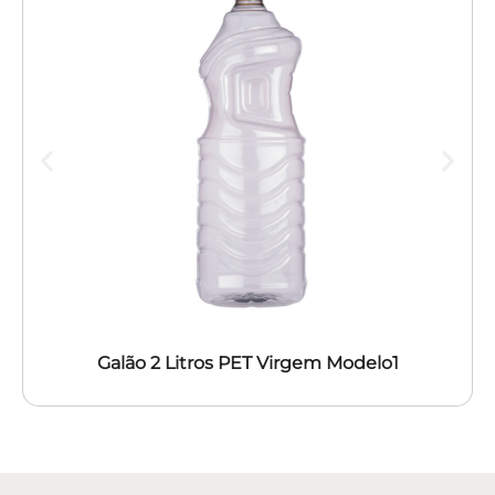
Galão 2 Litros PET Virgem Modelo1