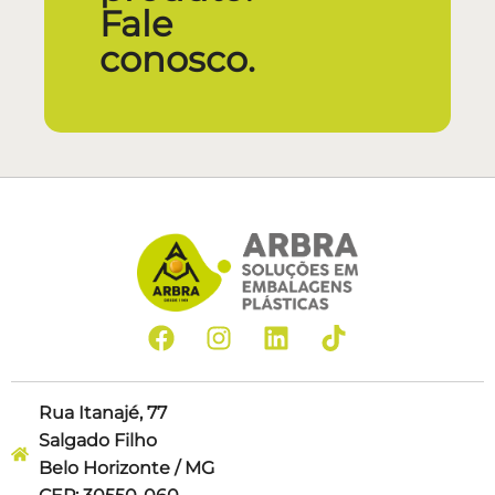
Fale
conosco.
Rua Itanajé, 77
Salgado Filho
Belo Horizonte / MG