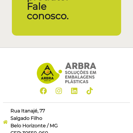
Fale
conosco.
Rua Itanajé, 77
Salgado Filho
Belo Horizonte / MG