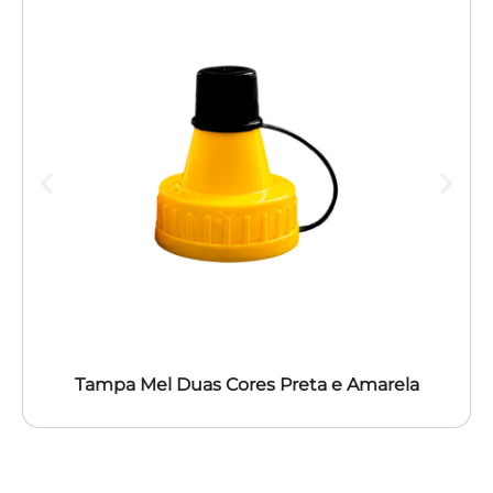
Tampa Mel Duas Cores Preta e Amarela