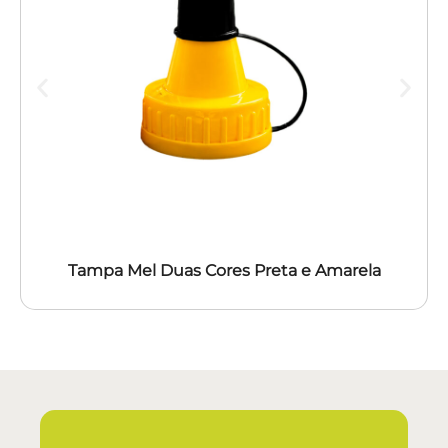
Tampa Mel Duas Cores Preta e Amarela