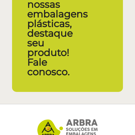
nossas
embalagens
plásticas,
destaque
seu
produto!
Fale
conosco.