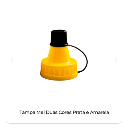
Tampa Mel Duas Cores Preta e Amarela