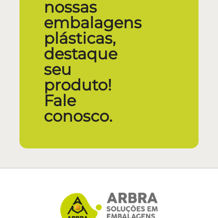
nossas
embalagens
plásticas,
destaque
seu
produto!
Fale
conosco.