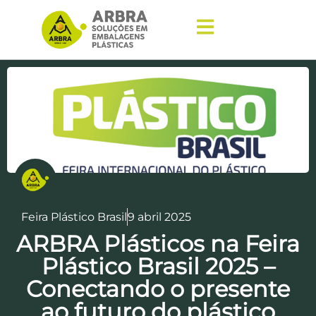
Feira Plástico Brasil
9 abril 2025
ARBRA Plásticos na Feira
Plástico Brasil 2025 –
Conectando o presente
ao futuro do plástico