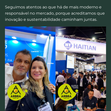
Seguimos atentos ao que há de mais moderno e
responsável no mercado, porque acreditamos que
inovação e sustentabilidade caminham juntas.