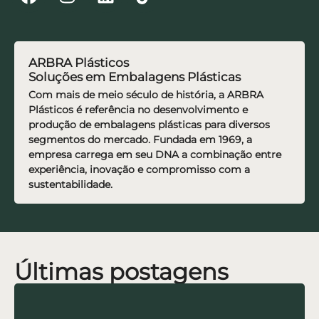
ARBRA Plásticos
Soluções em Embalagens Plásticas
Com mais de meio século de história, a ARBRA
Plásticos é referência no desenvolvimento e
produção de embalagens plásticas para diversos
segmentos do mercado. Fundada em 1969, a
empresa carrega em seu DNA a combinação entre
experiência, inovação e compromisso com a
sustentabilidade.
Últimas postagens