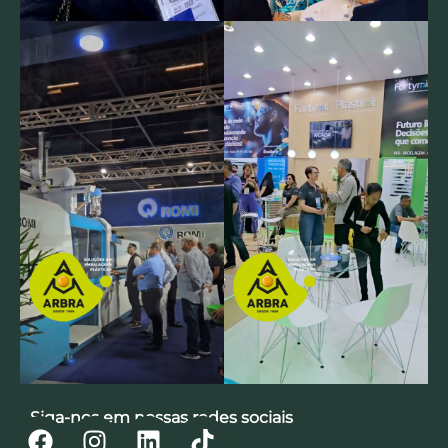
Siga-nos em nossas redes sociais