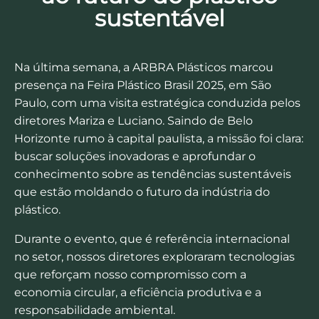
sustentável
Na última semana, a ARBRA Plásticos marcou
presença na Feira Plástico Brasil 2025, em São
Paulo, com uma visita estratégica conduzida pelos
diretores Mariza e Luciano. Saindo de Belo
Horizonte rumo à capital paulista, a missão foi clara:
buscar soluções inovadoras e aprofundar o
conhecimento sobre as tendências sustentáveis
que estão moldando o futuro da indústria do
plástico.
Durante o evento, que é referência internacional
no setor, nossos diretores exploraram tecnologias
que reforçam nosso compromisso com a
economia circular, a eficiência produtiva e a
responsabilidade ambiental.