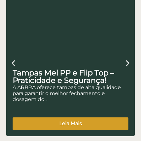
Tampas Mel PP e Flip Top –
Praticidade e Segurança!
A ARBRA oferece tampas de alta qualidade
para garantir o melhor fechamento e
dosagem do...
Leia Mais